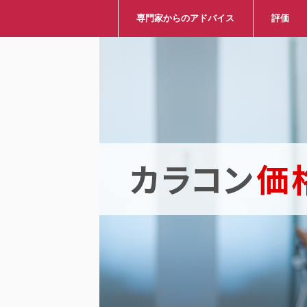
専門家からのアドバイス
評価